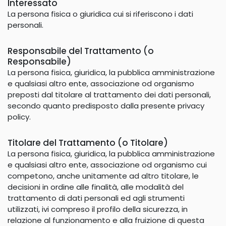
Interessato
La persona fisica o giuridica cui si riferiscono i dati
personali.
Responsabile del Trattamento (o
Responsabile)
La persona fisica, giuridica, la pubblica amministrazione
e qualsiasi altro ente, associazione od organismo
preposti dal titolare al trattamento dei dati personali,
secondo quanto predisposto dalla presente privacy
policy.
Titolare del Trattamento (o Titolare)
La persona fisica, giuridica, la pubblica amministrazione
e qualsiasi altro ente, associazione od organismo cui
competono, anche unitamente ad altro titolare, le
decisioni in ordine alle finalità, alle modalità del
trattamento di dati personali ed agli strumenti
utilizzati, ivi compreso il profilo della sicurezza, in
relazione al funzionamento e alla fruizione di questa