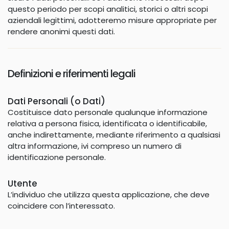
questo periodo per scopi analitici, storici o altri scopi
aziendali legittimi, adotteremo misure appropriate per
rendere anonimi questi dati.
Definizioni e riferimenti legali
Dati Personali (o Dati)
Costituisce dato personale qualunque informazione
relativa a persona fisica, identificata o identificabile,
anche indirettamente, mediante riferimento a qualsiasi
altra informazione, ivi compreso un numero di
identificazione personale.
Utente
L’individuo che utilizza questa applicazione, che deve
coincidere con l’interessato.