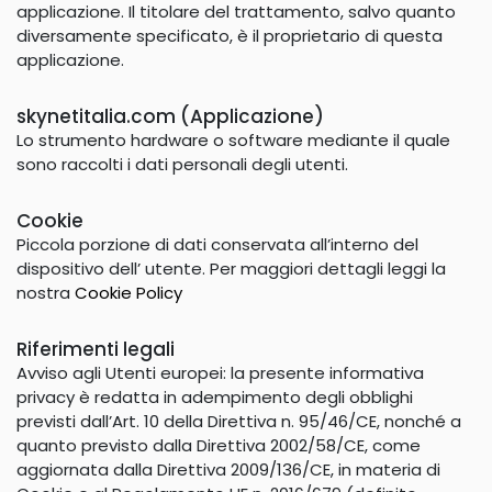
applicazione. Il titolare del trattamento, salvo quanto
diversamente specificato, è il proprietario di questa
applicazione.
skynetitalia.com (Applicazione)
Lo strumento hardware o software mediante il quale
sono raccolti i dati personali degli utenti.
Cookie
Piccola porzione di dati conservata all’interno del
dispositivo dell’ utente. Per maggiori dettagli leggi la
nostra
Cookie Policy
Riferimenti legali
Avviso agli Utenti europei: la presente informativa
privacy è redatta in adempimento degli obblighi
previsti dall’Art. 10 della Direttiva n. 95/46/CE, nonché a
quanto previsto dalla Direttiva 2002/58/CE, come
aggiornata dalla Direttiva 2009/136/CE, in materia di