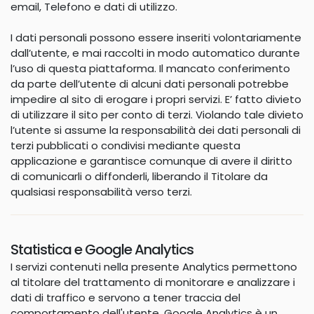
email, Telefono e dati di utilizzo.
I dati personali possono essere inseriti volontariamente
dall’utente, e mai raccolti in modo automatico durante
l’uso di questa piattaforma. Il mancato conferimento
da parte dell’utente di alcuni dati personali potrebbe
impedire al sito di erogare i propri servizi. E’ fatto divieto
di utilizzare il sito per conto di terzi. Violando tale divieto
l’utente si assume la responsabilità dei dati personali di
terzi pubblicati o condivisi mediante questa
applicazione e garantisce comunque di avere il diritto
di comunicarli o diffonderli, liberando il Titolare da
qualsiasi responsabilità verso terzi.
Statistica e
Google Analytics
I servizi contenuti nella presente Analytics permettono
al titolare del trattamento di monitorare e analizzare i
dati di traffico e servono a tener traccia del
comportamento dell'utente. Google Analytics è un