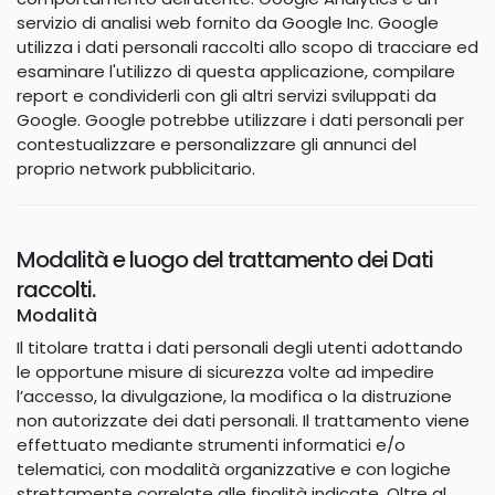
servizio di analisi web fornito da Google Inc. Google
utilizza i dati personali raccolti allo scopo di tracciare ed
esaminare l'utilizzo di questa applicazione, compilare
report e condividerli con gli altri servizi sviluppati da
Google. Google potrebbe utilizzare i dati personali per
contestualizzare e personalizzare gli annunci del
proprio network pubblicitario.
Modalità e luogo del trattamento dei Dati
raccolti.
Modalità
Il titolare tratta i dati personali degli utenti adottando
le opportune misure di sicurezza volte ad impedire
l’accesso, la divulgazione, la modifica o la distruzione
non autorizzate dei dati personali. Il trattamento viene
effettuato mediante strumenti informatici e/o
telematici, con modalità organizzative e con logiche
strettamente correlate alle finalità indicate. Oltre al