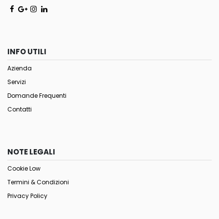
INFO UTILI
Azienda
Servizi
Domande Frequenti
Contatti
NOTE LEGALI
Cookie Low
Termini & Condizioni
Privacy Policy