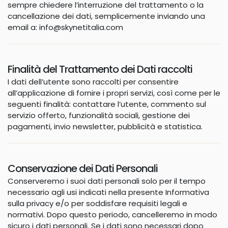
sempre chiedere l’interruzione del trattamento o la
cancellazione dei dati, semplicemente inviando una
email a: info@skynetitalia.com
Finalità del Trattamento dei Dati raccolti
I dati dell’utente sono raccolti per consentire
all’applicazione di fornire i propri servizi, così come per le
seguenti finalità: contattare l’utente, commento sul
servizio offerto, funzionalità sociali, gestione dei
pagamenti, invio newsletter, pubblicità e statistica.
Conservazione dei
Dati Personali
Conserveremo i suoi dati personali solo per il tempo
necessario agli usi indicati nella presente Informativa
sulla privacy e/o per soddisfare requisiti legali e
normativi. Dopo questo periodo, cancelleremo in modo
sicuro i dati personali. Se i dati sono necessari dopo