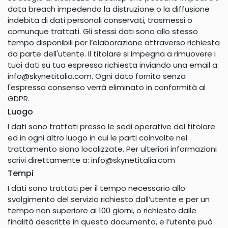
data breach impedendo la distruzione o la diffusione
indebita di dati personali conservati, trasmessi o
comunque trattati. Gli stessi dati sono allo stesso
tempo disponibili per l’elaborazione attraverso richiesta
da parte dell'utente. Il titolare si impegna a rimuovere i
tuoi dati su tua espressa richiesta inviando una email a:
info@skynetitalia.com. Ogni dato fornito senza
l'espresso consenso verrà eliminato in conformità al
GDPR.
Luogo
I dati sono trattati presso le sedi operative del titolare
ed in ogni altro luogo in cui le parti coinvolte nel
trattamento siano localizzate. Per ulteriori informazioni
scrivi direttamente a: info@skynetitalia.com
Tempi
I dati sono trattati per il tempo necessario allo
svolgimento del servizio richiesto dall’utente e per un
tempo non superiore ai 100 giorni, o richiesto dalle
finalità descritte in questo documento, e l’utente può