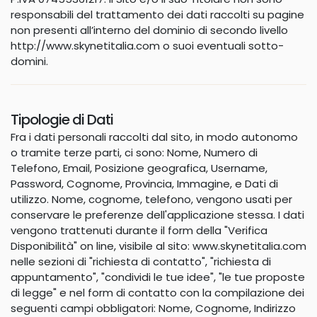
responsabili del trattamento dei dati raccolti su pagine
non presenti all’interno del dominio di secondo livello
http://www.skynetitalia.com o suoi eventuali sotto-
domini.
Tipologie
di Dati
Fra i dati personali raccolti dal sito, in modo autonomo
o tramite terze parti, ci sono: Nome, Numero di
Telefono, Email, Posizione geografica, Username,
Password, Cognome, Provincia, Immagine, e Dati di
utilizzo. Nome, cognome, telefono, vengono usati per
conservare le preferenze dell'applicazione stessa. I dati
vengono trattenuti durante il form della "Verifica
Disponibilità" on line, visibile al sito: www.skynetitalia.com
nelle sezioni di "richiesta di contatto", "richiesta di
appuntamento", "condividi le tue idee", "le tue proposte
di legge" e nel form di contatto con la compilazione dei
seguenti campi obbligatori: Nome, Cognome, Indirizzo