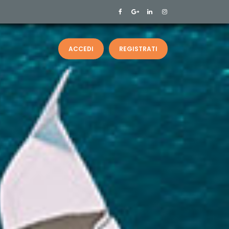
ACCEDI
REGISTRATI