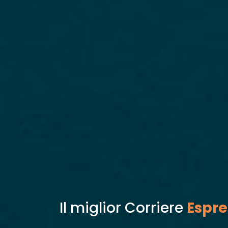
Il miglior Corriere
Espre